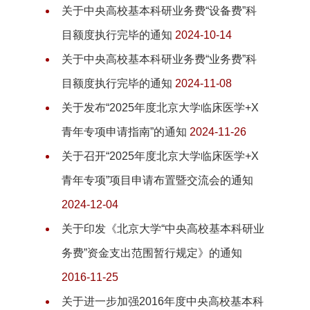
关于中央高校基本科研业务费“设备费”科
目额度执行完毕的通知
2024-10-14
关于中央高校基本科研业务费“业务费”科
目额度执行完毕的通知
2024-11-08
关于发布“2025年度北京大学临床医学+X
青年专项申请指南”的通知
2024-11-26
关于召开“2025年度北京大学临床医学+X
青年专项”项目申请布置暨交流会的通知
2024-12-04
关于印发《北京大学“中央高校基本科研业
务费”资金支出范围暂行规定》的通知
2016-11-25
关于进一步加强2016年度中央高校基本科