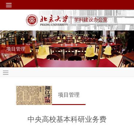
学科建设办公室
项目管理
项目管理
中央高校基本科研业务费