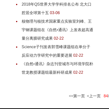
2018年QS世界大学学科排名公布 北大口
腔居全球第十五
03-06
核物理与核技术国家重点实验室刘峰、王
宇钢课题组在《自然•通讯》上发表超高通
量分离膜研究成果
02-22
Science子刊发表郭雪峰课题组在单分子
反应动力学研究中的重要进展
02-22
《自然•通讯》杂志刊登城市与环境学院朴
世龙教授课题组最新科研成果
02-22
<<
第一页
<
上一页
84