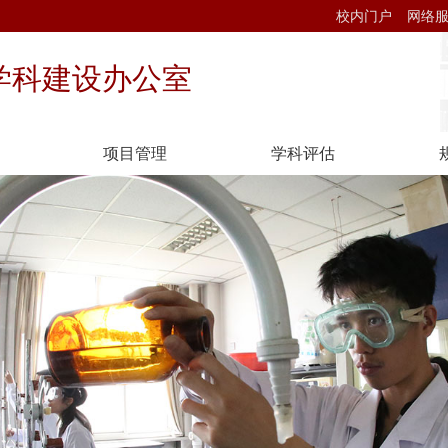
校内门户
网络
学科建设办公室
项目管理
学科评估