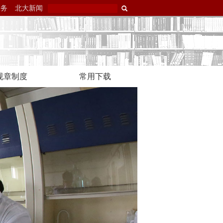
服务
北大新闻
规章制度
常用下载