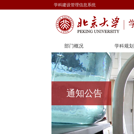
学科建设管理信息系统
部门概况
学科规划
通知公告