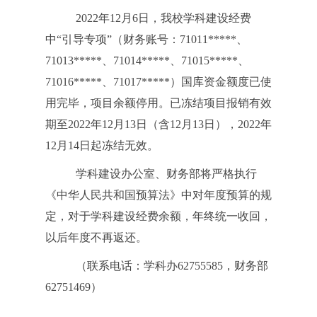
2022年12月6日，我校学科建设经费
中“引导专项”（财务账号：71011*****、
71013*****、71014*****、71015*****、
71016*****、71017*****）国库资金额度已使
用完毕，项目余额停用。已冻结项目报销有效
期至2022年12月13日（含12月13日），2022年
12月14日起冻结无效。
学科建设办公室、财务部将严格执行
《中华人民共和国预算法》中对年度预算的规
定，对于学科建设经费余额，年终统一收回，
以后年度不再返还。
（联系电话：学科办62755585，财务部
62751469）