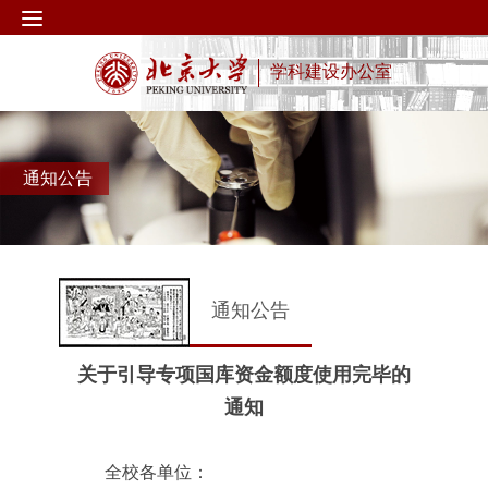
学科建设办公室
通知公告
通知公告
关于引导专项国库资金额度使用完毕的
通知
全校各单位：