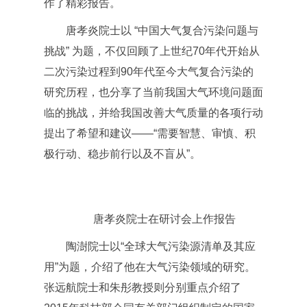
作了精彩报告。
唐孝炎院士以 “中国大气复合污染问题与
挑战” 为题，不仅回顾了上世纪70年代开始从
二次污染过程到90年代至今大气复合污染的
研究历程，也分享了当前我国大气环境问题面
临的挑战，并给我国改善大气质量的各项行动
提出了希望和建议——“需要智慧、审慎、积
极行动、稳步前行以及不盲从”。
唐孝炎院士在研讨会上作报告
陶澍院士以“全球大气污染源清单及其应
用”为题，介绍了他在大气污染领域的研究。
张远航院士和朱彤教授则分别重点介绍了