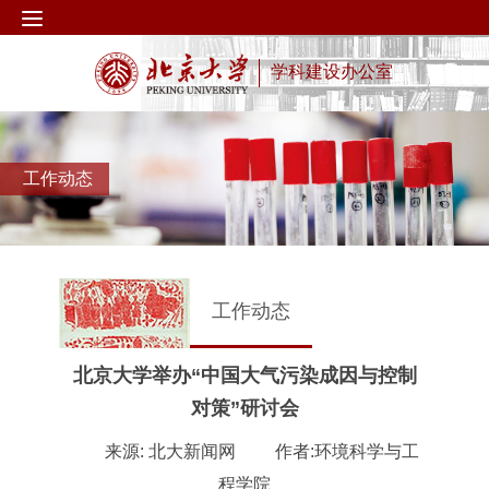
学科建设办公室
工作动态
工作动态
北京大学举办“中国大气污染成因与控制
对策”研讨会
来源: 北大新闻网 作者:环境科学与工
程学院