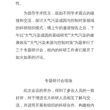
性。
为倡导学术民主，鼓励不同学术观点的碰
撞和交流，探讨大气污染成因与控制对策领域
的科研组织模式，继上午的邀请报告之后，下
午以“大气污染成因的基础研究”“大气污染的健
康效应”“大气污染来源与控制对策”为题举行了
三个专题研讨会，校内的科研工作者们展开了
如火如荼的讨论。
专题研讨会现场
此次会议的举办，得到了参会人员的一致
好评，对于增进北大科研人员相互了解与交
流，并进而开展有组织的科研合作、构建校内