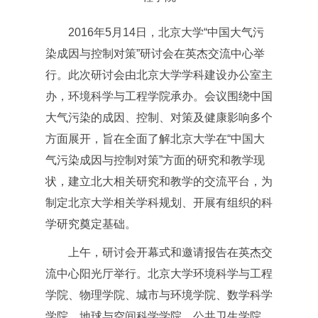
2016年5月14日，北京大学“中国大气污
染成因与控制对策”研讨会在英杰交流中心举
行。此次研讨会由北京大学学科建设办公室主
办，环境科学与工程学院承办。会议围绕中国
大气污染的成因、控制、对策及健康影响多个
方面展开，旨在全面了解北京大学在“中国大
气污染成因与控制对策”方面的研究和教学现
状，建立北大相关研究和教学的交流平台，为
制定北京大学相关学科规划、开展有组织的科
学研究奠定基础。
上午，研讨会开幕式和邀请报告在英杰交
流中心阳光厅举行。北京大学环境科学与工程
学院、物理学院、城市与环境学院、数学科学
学院、地球与空间科学学院、公共卫生学院、