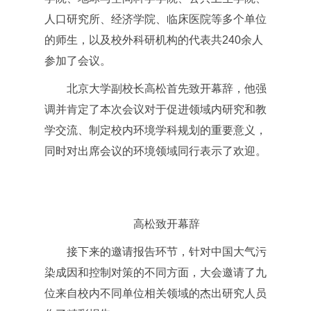
人口研究所、经济学院、临床医院等多个单位
的师生，以及校外科研机构的代表共240余人
参加了会议。
北京大学副校长高松首先致开幕辞，他强
调并肯定了本次会议对于促进领域内研究和教
学交流、制定校内环境学科规划的重要意义，
同时对出席会议的环境领域同行表示了欢迎。
高松致开幕辞
接下来的邀请报告环节，针对中国大气污
染成因和控制对策的不同方面，大会邀请了九
位来自校内不同单位相关领域的杰出研究人员