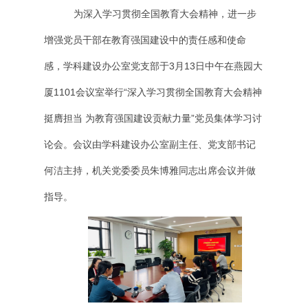
为深入学习贯彻全国教育大会精神，进一步
增强党员干部在教育强国建设中的责任感和使命
感，学科建设办公室党支部于3月13日中午在燕园大
厦1101会议室举行“深入学习贯彻全国教育大会精神
挺膺担当 为教育强国建设贡献力量”党员集体学习讨
论会。会议由学科建设办公室副主任、党支部书记
何洁主持，机关党委委员朱博雅同志出席会议并做
指导。