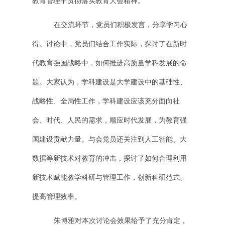
教育管理中贯彻落实教育大会精神。
在交流环节，党员们积极发言，分享学习心
得。讨论中，党员们结合工作实际，探讨了在新时
代教育强国战略中，如何推进高质量学科发展的命
题。大家认为，学科建设是大学建设中的基础性、
战略性、全局性工作，学科建设应该充分面向社
会、时代、人民的需求，顺应时代发展，为教育强
国建设贡献力量。与会党员还关注到人工智能、大
数据等新技术对教育的冲击，探讨了如何合理利用
新技术赋能教学科研与管理工作，创新科研范式、
提高管理效率。
朱博雅对本次讨论会效果给予了充分肯定，