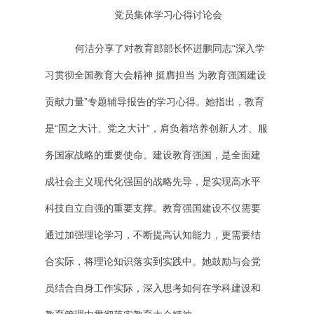
党员集体学习心得讨论会
何洁分享了对教育部部长怀进鹏同志“深入学
习贯彻全国教育大会精神 挺膺担当 为教育强国建设
贡献力量”专题辅导报告的学习心得。她指出，教育
是“国之大计、党之大计”，肩负着培养创新人才、服
务国家战略的重要使命。建设教育强国，是全面建
成社会主义现代化强国的战略先导，是实现高水平
科技自立自强的重要支撑。教育强国建设不仅需要
通过加强理论学习，不断提高认知能力，更需要结
合实际，将理论知识落实到实践中。她鼓励与会党
员结合自身工作实际，深入思考如何在学科建设和