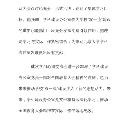
认为会议讨论充分、形式活泼，达到了集体学习目
标。他强调，学科建设办公室作为学校“双一流”建设
的重要职能部门，应充分发挥党建引领作用，把理
论学习与实际工作紧密结合，为推动北京大学学科
高质量发展做出应有贡献。
此次学习心得交流会进一步加深了学科建设
办公室党员干部对全国教育大会精神的理解，也为
未来推动学校“双一流”建设注入了新的思想动力。未
来，学科建设办公室党支部将持续深化学习，推动
全国教育大会精神在实际工作中落地见效。