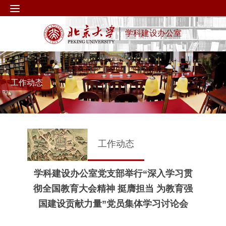
学科建设办公室
工作动态
工作动态
学科建设办公室党支部举行“深入学习贯
彻全国教育大会精神 挺膺担当 为教育强
国建设贡献力量”党员集体学习讨论会