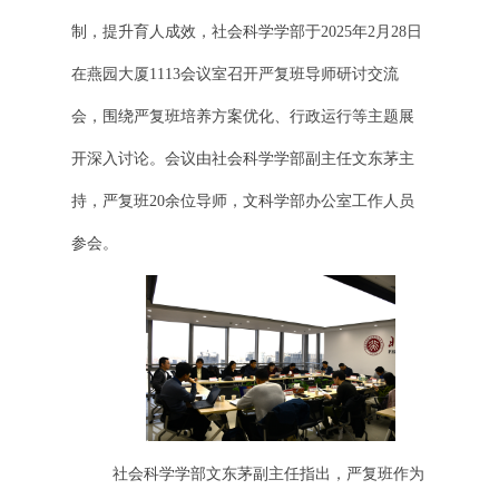
制，提升育人成效，社会科学学部于2025年2月28日
在燕园大厦1113会议室召开严复班导师研讨交流
会，围绕严复班培养方案优化、行政运行等主题展
开深入讨论。会议由社会科学学部副主任文东茅主
持，严复班20余位导师，文科学部办公室工作人员
参会。
社会科学学部文东茅副主任指出，严复班作为