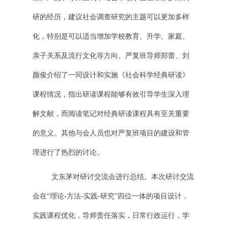
研的经历，建议社会调查研究的主题可以更加多样
化，特别是可以适当增加学校教育、升学、家庭、
亲子关系及流行文化等方向。严复班导师郑蕾、刘
颜俊介绍了一同设计和实施《社会科学经典研读》
课程情况，指出研读课程能够有效引导学生深入理
解文献，而阅读笔记对经典研读课程具有至关重要
的意义。其他与会人员也对严复班项目的建设和管
理进行了热烈的讨论。
文东茅对研讨交流会进行总结。本次研讨交流
会在“理论-方法-实践-研究”四位一体的项目设计，
实践课程优化，导师责任落实，日常行政运行，学