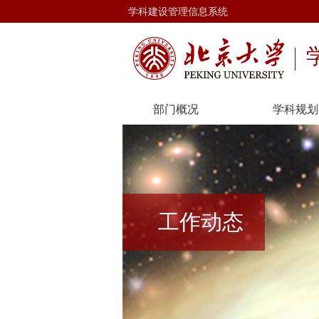
学科建设管理信息系统
部门概况
学科规划
工作动态