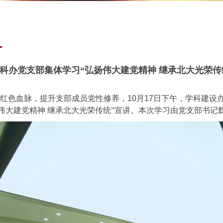
科办党支部集体学习“弘扬伟大建党精神 继承北大光荣传
红色血脉，提升支部成员党性修养，
10
月
17
日下午，学科建设
伟大建党精神
继承北大光荣传统”宣讲。本次学习由党支部书记