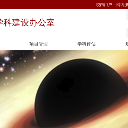
校内门户
网络
学科建设办公室
项目管理
学科评估