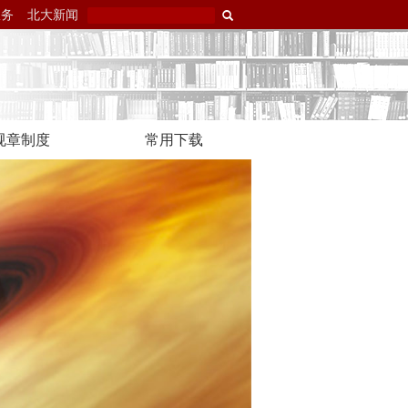
服务
北大新闻
规章制度
常用下载