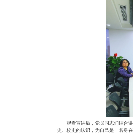
观看宣讲后，党员同志们结合讲
史、校史的认识，为自己是一名身在