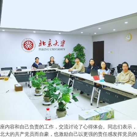
座内容和自己负责的工作，交流讨论了心得体会。同志们表示，
北大的共产党员而自豪，也激励自己以更强的责任感发挥党员的