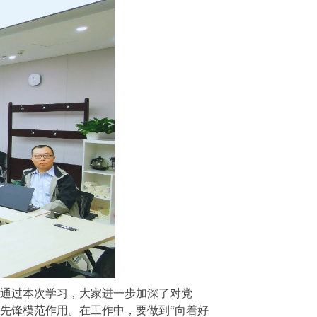
通过本次学习，大家进一步加深了对党
先锋模范作用。在工作中，要做到“向着好