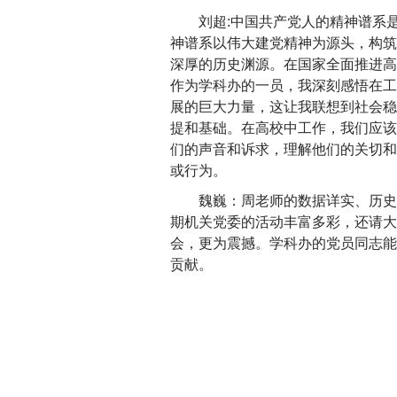
刘超:中国共产党人的精神谱系
神谱系以伟大建党精神为源头，构筑
深厚的历史渊源。在国家全面推进高
作为学科办的一员，我深刻感悟在工
展的巨大力量，这让我联想到社会稳
提和基础。在高校中工作，我们应该
们的声音和诉求，理解他们的关切和
或行为。
魏巍：周老师的数据详实、历史
期机关党委的活动丰富多彩，还请大
会，更为震撼。学科办的党员同志能
贡献。